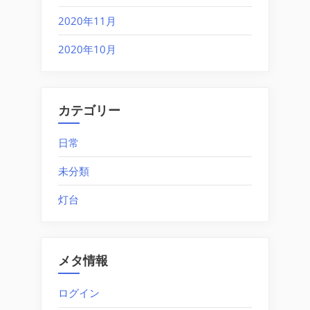
2020年11月
2020年10月
カテゴリー
日常
未分類
灯台
メタ情報
ログイン