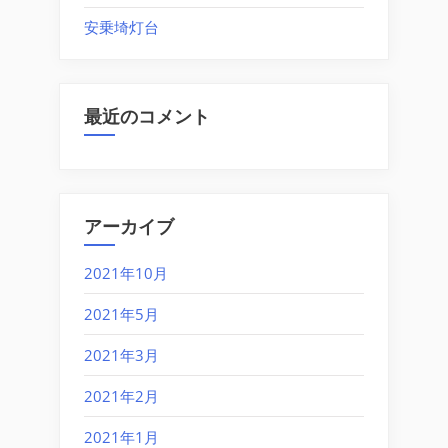
安乗埼灯台
最近のコメント
アーカイブ
2021年10月
2021年5月
2021年3月
2021年2月
2021年1月