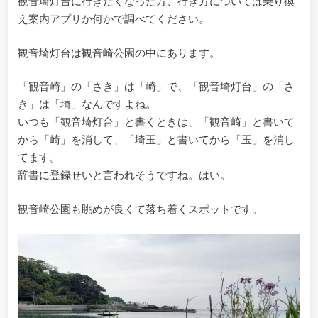
観音埼灯台に行きたくなった方、行き方については乗り換
え案内アプリか何かで調べてください。
観音埼灯台は観音崎公園の中にあります。
「観音崎」の「さき」は「崎」で、「観音埼灯台」の「さ
き」は「埼」なんですよね。
いつも「観音埼灯台」と書くときは、「観音崎」と書いて
から「崎」を消して、「埼玉」と書いてから「玉」を消し
てます。
辞書に登録せいと言われそうですね。はい。
観音崎公園も眺めが良くて落ち着くスポットです。