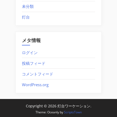
未分類
灯台
メタ情報
ログイン
投稿フィード
コメントフィード
WordPress.org
Copyright © 2026 灯台ワーケーション.
Theme: Oceanly by
ScriptsTown