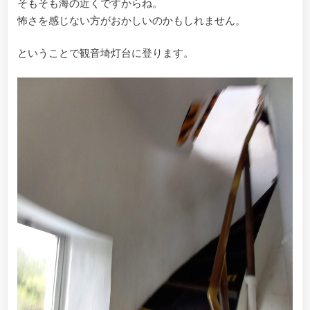
そもそも海の近くですからね。
怖さを感じない方がおかしいのかもしれません。
ということで観音埼灯台に登ります。