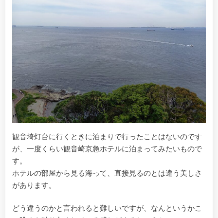
観音埼灯台に行くときに泊まりで行ったことはないのです
が、一度くらい観音崎京急ホテルに泊まってみたいもので
す。
ホテルの部屋から見る海って、直接見るのとは違う美しさ
があります。
どう違うのかと言われると難しいですが、なんというかこ