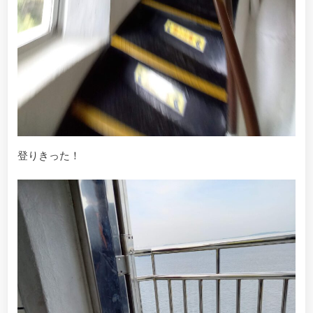
登りきった！