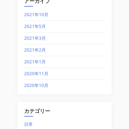
アーカイブ
2021年10月
2021年5月
2021年3月
2021年2月
2021年1月
2020年11月
2020年10月
カテゴリー
日常